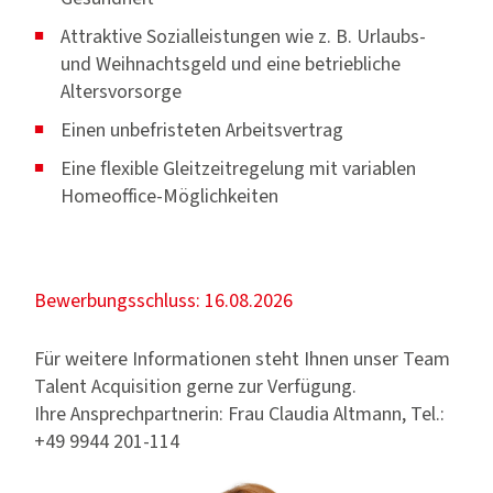
Attraktive Sozialleistungen wie z. B. Urlaubs-
und Weihnachtsgeld und eine betriebliche
Altersvorsorge
Einen unbefristeten Arbeitsvertrag
Eine flexible Gleitzeitregelung mit variablen
Homeoffice-Möglichkeiten
Bewerbungsschluss: 16.08.2026
Für weitere Informationen steht Ihnen unser Team
Talent Acquisition gerne zur Verfügung.
Ihre Ansprechpartnerin: Frau Claudia Altmann, Tel.:
+49 9944 201-114