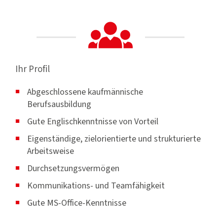
Ihr Profil
Abgeschlossene kaufmännische
Berufsausbildung
Gute Englischkenntnisse von Vorteil
Eigenständige, zielorientierte und strukturierte
Arbeitsweise
Durchsetzungsvermögen
Kommunikations- und Teamfähigkeit
Gute MS-Office-Kenntnisse