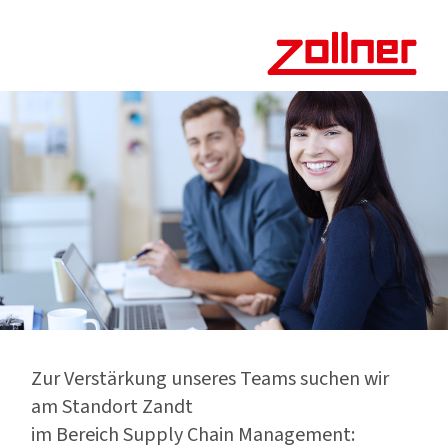
Zur Verstärkung unseres Teams suchen wir
am Standort Zandt
im Bereich Supply Chain Management: