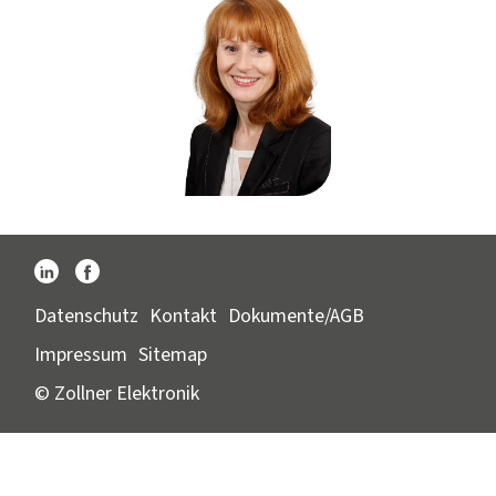
Datenschutz
Kontakt
Dokumente/AGB
Impressum
Sitemap
© Zollner Elektronik