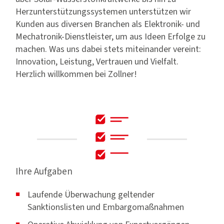
Herzunterstützungssystemen unterstützen wir
Kunden aus diversen Branchen als Elektronik- und
Mechatronik-Dienstleister, um aus Ideen Erfolge zu
machen. Was uns dabei stets miteinander vereint:
Innovation, Leistung, Vertrauen und Vielfalt.
Herzlich willkommen bei Zollner!
Ihre Aufgaben
Laufende Überwachung geltender
Sanktionslisten und Embargomaßnahmen