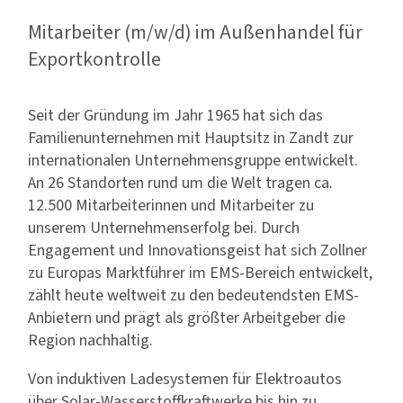
Mitarbeiter (m/w/d) im Außenhandel für
Exportkontrolle
Seit der Gründung im Jahr 1965 hat sich das
Familienunternehmen mit Hauptsitz in Zandt zur
internationalen Unternehmensgruppe entwickelt.
An 26 Standorten rund um die Welt tragen ca.
12.500 Mitarbeiterinnen und Mitarbeiter zu
unserem Unternehmenserfolg bei. Durch
Engagement und Innovationsgeist hat sich Zollner
zu Europas Marktführer im EMS-Bereich entwickelt,
zählt heute weltweit zu den bedeutendsten EMS-
Anbietern und prägt als größter Arbeitgeber die
Region nachhaltig.
Von induktiven Ladesystemen für Elektroautos
über Solar-Wasserstoffkraftwerke bis hin zu