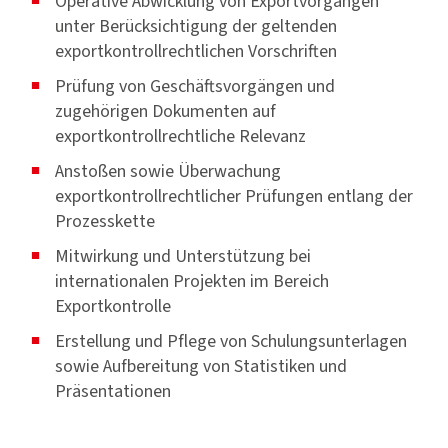
Operative Abwicklung von Exportvorgängen
unter Berücksichtigung der geltenden
exportkontrollrechtlichen Vorschriften
Prüfung von Geschäftsvorgängen und
zugehörigen Dokumenten auf
exportkontrollrechtliche Relevanz
Anstoßen sowie Überwachung
exportkontrollrechtlicher Prüfungen entlang der
Prozesskette
Mitwirkung und Unterstützung bei
internationalen Projekten im Bereich
Exportkontrolle
Erstellung und Pflege von Schulungsunterlagen
sowie Aufbereitung von Statistiken und
Präsentationen