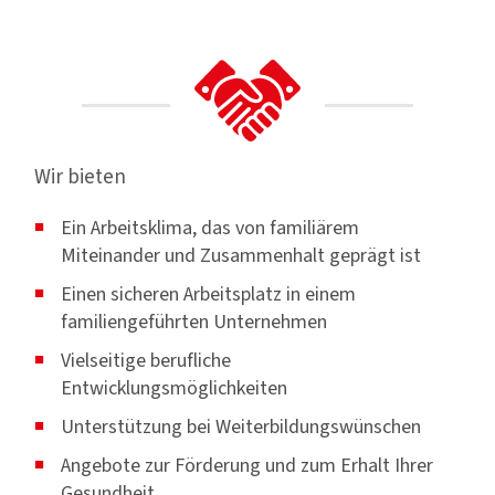
Wir bieten
Ein Arbeitsklima, das von familiärem
Miteinander und Zusammenhalt geprägt ist
Einen sicheren Arbeitsplatz in einem
familiengeführten Unternehmen
Vielseitige berufliche
Entwicklungsmöglichkeiten
Unterstützung bei Weiterbildungswünschen
Angebote zur Förderung und zum Erhalt Ihrer
Gesundheit